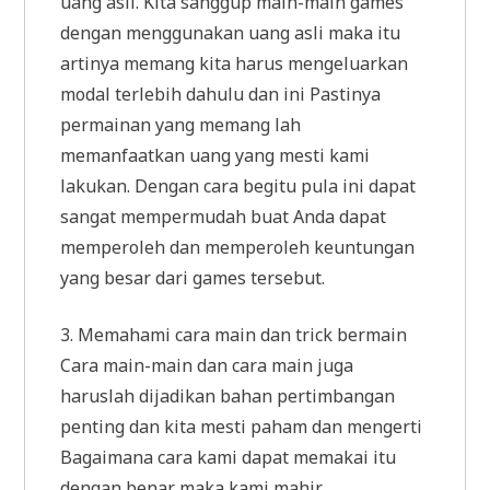
uang asli. Kita sanggup main-main games
dengan menggunakan uang asli maka itu
artinya memang kita harus mengeluarkan
modal terlebih dahulu dan ini Pastinya
permainan yang memang lah
memanfaatkan uang yang mesti kami
lakukan. Dengan cara begitu pula ini dapat
sangat mempermudah buat Anda dapat
memperoleh dan memperoleh keuntungan
yang besar dari games tersebut.
3. Memahami cara main dan trick bermain
Cara main-main dan cara main juga
haruslah dijadikan bahan pertimbangan
penting dan kita mesti paham dan mengerti
Bagaimana cara kami dapat memakai itu
dengan benar maka kami mahir