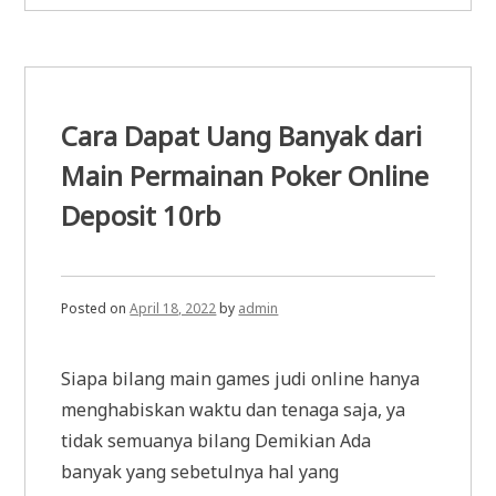
Cara Dapat Uang Banyak dari
Main Permainan Poker Online
Deposit 10rb
Posted on
April 18, 2022
by
admin
Siapa bilang main games judi online hanya
menghabiskan waktu dan tenaga saja, ya
tidak semuanya bilang Demikian Ada
banyak yang sebetulnya hal yang