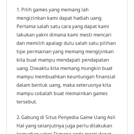
1. Pilih games yang memang lah
mengizinkan kami dapat hadiah uang
Pertama salah satu cara yang dapat kami
lakukan yakni dimana kami mesti mencari
dan memilih apalagi dulu salah satu pilihan
tipe permainan yang memang mengijinkan
kita buat mampu mendapati pendapatan
uang. Diwaktu kita memang mungkin buat
mampu membuahkan keuntungan finansial
dalam bentuk uang, maka seterusnya kita
mampu cobalah buat memainkan games
tersebut.
2. Gabung di Situs Penyedia Game Uang Asli
Hal yang selanjutnya juga perlu dilakukan