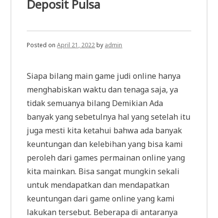
Deposit Pulsa
Posted on
April 21, 2022
by
admin
Siapa bilang main game judi online hanya
menghabiskan waktu dan tenaga saja, ya
tidak semuanya bilang Demikian Ada
banyak yang sebetulnya hal yang setelah itu
juga mesti kita ketahui bahwa ada banyak
keuntungan dan kelebihan yang bisa kami
peroleh dari games permainan online yang
kita mainkan. Bisa sangat mungkin sekali
untuk mendapatkan dan mendapatkan
keuntungan dari game online yang kami
lakukan tersebut. Beberapa di antaranya