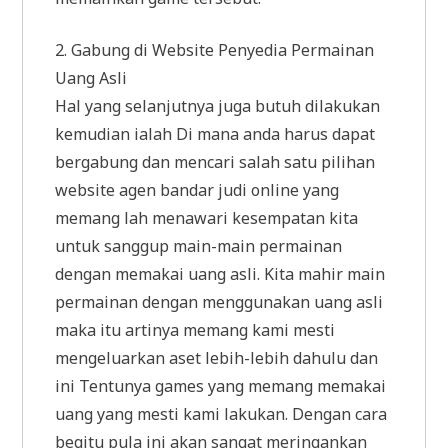
2. Gabung di Website Penyedia Permainan
Uang Asli
Hal yang selanjutnya juga butuh dilakukan
kemudian ialah Di mana anda harus dapat
bergabung dan mencari salah satu pilihan
website agen bandar judi online yang
memang lah menawari kesempatan kita
untuk sanggup main-main permainan
dengan memakai uang asli. Kita mahir main
permainan dengan menggunakan uang asli
maka itu artinya memang kami mesti
mengeluarkan aset lebih-lebih dahulu dan
ini Tentunya games yang memang memakai
uang yang mesti kami lakukan. Dengan cara
begitu pula ini akan sangat meringankan