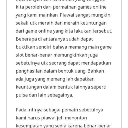
kita peroleh dari permainan games online
yang kami mainkan. Piawai sangat mungkin
sekali utk meraih dan meraih keuntungan
dari game online yang kita lakukan tersebut.
Beberapa di antaranya sudah dapat
buktikan sendiri bahwa memang main game
slot benar-benar memungkinkan juga
sebetulnya utk seorang dapat mendapatkan
penghasilan dalam bentuk uang. Bahkan
ada juga yang memang lah dapatkan
keuntungan dalam bentuk lainnya seperti
pulsa dan lain sebagainya.
Pada intinya sebagai pemain sebetulnya
kami harus piawai jeli menonton
kesempatan yang sedia karena benar-benar