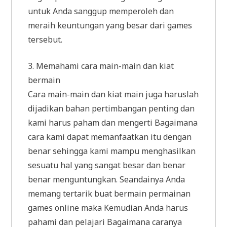
untuk Anda sanggup memperoleh dan
meraih keuntungan yang besar dari games
tersebut.
3. Memahami cara main-main dan kiat
bermain
Cara main-main dan kiat main juga haruslah
dijadikan bahan pertimbangan penting dan
kami harus paham dan mengerti Bagaimana
cara kami dapat memanfaatkan itu dengan
benar sehingga kami mampu menghasilkan
sesuatu hal yang sangat besar dan benar
benar menguntungkan. Seandainya Anda
memang tertarik buat bermain permainan
games online maka Kemudian Anda harus
pahami dan pelajari Bagaimana caranya