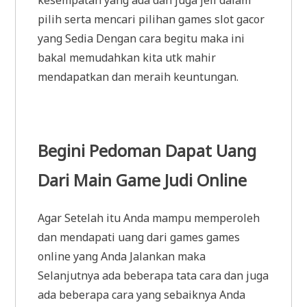
pilih serta mencari pilihan games slot gacor
yang Sedia Dengan cara begitu maka ini
bakal memudahkan kita utk mahir
mendapatkan dan meraih keuntungan.
Begini Pedoman Dapat Uang
Dari Main Game Judi Online
Agar Setelah itu Anda mampu memperoleh
dan mendapati uang dari games games
online yang Anda Jalankan maka
Selanjutnya ada beberapa tata cara dan juga
ada beberapa cara yang sebaiknya Anda