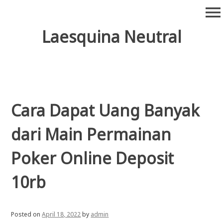
Skip
menu
to
content
Laesquina Neutral
Cara Dapat Uang Banyak
dari Main Permainan
Poker Online Deposit
10rb
Posted on
April 18, 2022
by
admin