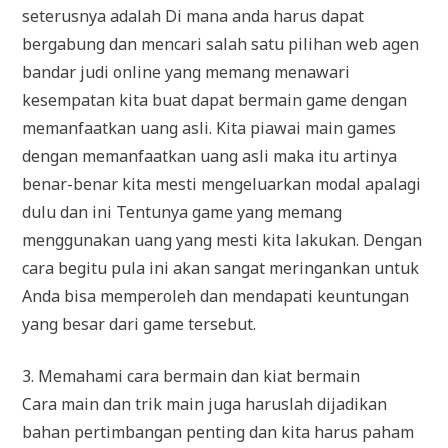
seterusnya adalah Di mana anda harus dapat
bergabung dan mencari salah satu pilihan web agen
bandar judi online yang memang menawari
kesempatan kita buat dapat bermain game dengan
memanfaatkan uang asli. Kita piawai main games
dengan memanfaatkan uang asli maka itu artinya
benar-benar kita mesti mengeluarkan modal apalagi
dulu dan ini Tentunya game yang memang
menggunakan uang yang mesti kita lakukan. Dengan
cara begitu pula ini akan sangat meringankan untuk
Anda bisa memperoleh dan mendapati keuntungan
yang besar dari game tersebut.
3. Memahami cara bermain dan kiat bermain
Cara main dan trik main juga haruslah dijadikan
bahan pertimbangan penting dan kita harus paham