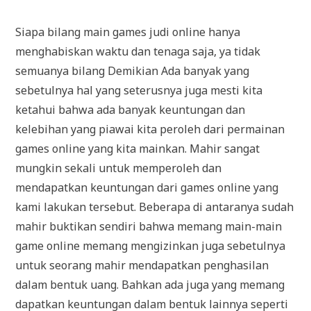
Siapa bilang main games judi online hanya
menghabiskan waktu dan tenaga saja, ya tidak
semuanya bilang Demikian Ada banyak yang
sebetulnya hal yang seterusnya juga mesti kita
ketahui bahwa ada banyak keuntungan dan
kelebihan yang piawai kita peroleh dari permainan
games online yang kita mainkan. Mahir sangat
mungkin sekali untuk memperoleh dan
mendapatkan keuntungan dari games online yang
kami lakukan tersebut. Beberapa di antaranya sudah
mahir buktikan sendiri bahwa memang main-main
game online memang mengizinkan juga sebetulnya
untuk seorang mahir mendapatkan penghasilan
dalam bentuk uang. Bahkan ada juga yang memang
dapatkan keuntungan dalam bentuk lainnya seperti