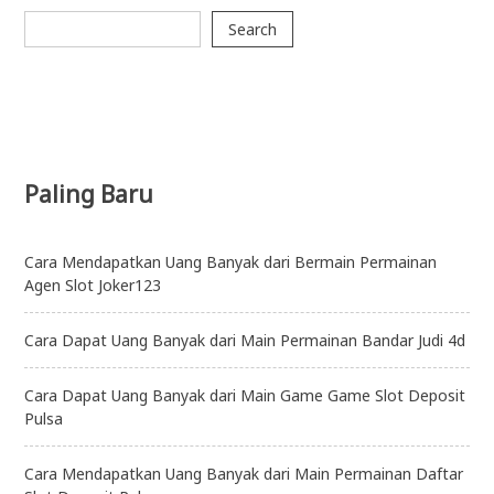
Search
Paling Baru
Cara Mendapatkan Uang Banyak dari Bermain Permainan
Agen Slot Joker123
Cara Dapat Uang Banyak dari Main Permainan Bandar Judi 4d
Cara Dapat Uang Banyak dari Main Game Game Slot Deposit
Pulsa
Cara Mendapatkan Uang Banyak dari Main Permainan Daftar