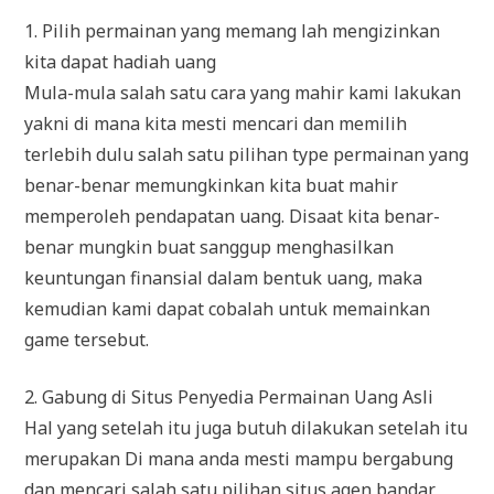
1. Pilih permainan yang memang lah mengizinkan
kita dapat hadiah uang
Mula-mula salah satu cara yang mahir kami lakukan
yakni di mana kita mesti mencari dan memilih
terlebih dulu salah satu pilihan type permainan yang
benar-benar memungkinkan kita buat mahir
memperoleh pendapatan uang. Disaat kita benar-
benar mungkin buat sanggup menghasilkan
keuntungan finansial dalam bentuk uang, maka
kemudian kami dapat cobalah untuk memainkan
game tersebut.
2. Gabung di Situs Penyedia Permainan Uang Asli
Hal yang setelah itu juga butuh dilakukan setelah itu
merupakan Di mana anda mesti mampu bergabung
dan mencari salah satu pilihan situs agen bandar