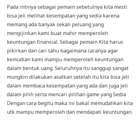
Pada intinya sebagai pemain sebetulnya kita mesti
bisa jeli melihat kesempatan yang sedia karena
memang ada banyak sekali peluang yang
mengijinkan kami buat mahir memperoleh
keuntungan finansial. Sebagai pemain Kita harus
pikirkan dan cari tahu bagaimana caranya agar
kemudian kami mampu memperoleh keuntungan
dalam bentuk uang. Seluruhnya itu sanggup sangat
mungkin dilakukan asalkan setelah itu kita bisa jeli
dalam membaca kesempatan yang ada dan juga jeli
dalam pilih serta mencari pilihan game yang Sedia
Dengan cara begitu maka ini bakal memudahkan kita
utk mampu memperoleh dan mendapati keuntungan.