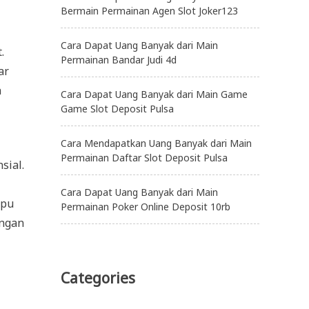
Bermain Permainan Agen Slot Joker123
Cara Dapat Uang Banyak dari Main
.
Permainan Bandar Judi 4d
ar
a
Cara Dapat Uang Banyak dari Main Game
Game Slot Deposit Pulsa
Cara Mendapatkan Uang Banyak dari Main
Permainan Daftar Slot Deposit Pulsa
sial.
Cara Dapat Uang Banyak dari Main
mpu
Permainan Poker Online Deposit 10rb
engan
Categories