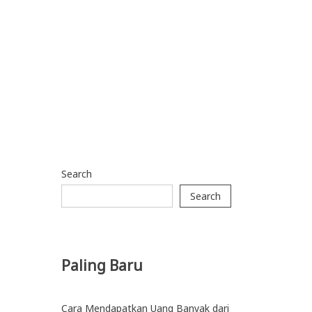
Search
Search
Paling Baru
Cara Mendapatkan Uang Banyak dari