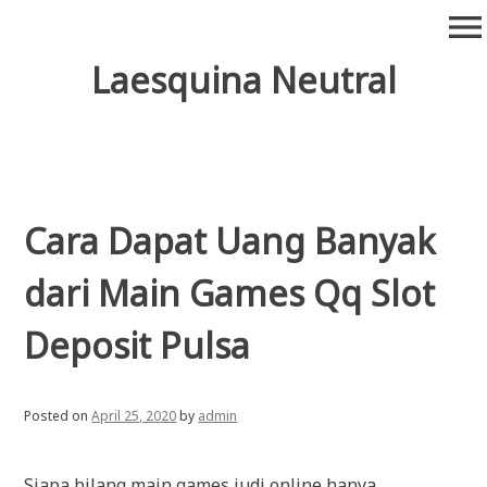
Skip
menu
to
content
Laesquina Neutral
Cara Dapat Uang Banyak
dari Main Games Qq Slot
Deposit Pulsa
Posted on
April 25, 2020
by
admin
Siapa bilang main games judi online hanya