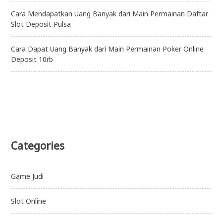
Cara Mendapatkan Uang Banyak dari Main Permainan Daftar
Slot Deposit Pulsa
Cara Dapat Uang Banyak dari Main Permainan Poker Online
Deposit 10rb
Categories
Game Judi
Slot Online