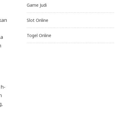
Game Judi
kan
Slot Online
Togel Online
ja
n
ih-
n
g,