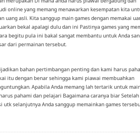
dian merupakan Di mana anda harus piawai bergabung dan
 judi online yang memang menawarkan kesempatan kita unt
 uang asli. Kita sanggup main games dengan memakai ua
uarkan bekal apalagi dulu dan ini Pastinya games yang m
ara begitu pula ini bakal sangat membantu untuk Anda sa
r dari permainan tersebut.
dijadikan bahan pertimbangan penting dan kami harus pah
kai itu dengan benar sehingga kami piawai membuahkan
nguntungkan. Apabila Anda memang lah tertarik untuk mai
arus pahami dan pelajari Bagaimana caranya biar Setelah 
asi utk selanjutnya Anda sanggup memainkan games tersebu