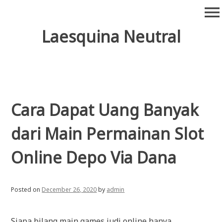
Skip
menu
to
content
Laesquina Neutral
Cara Dapat Uang Banyak
dari Main Permainan Slot
Online Depo Via Dana
Posted on
December 26, 2020
by
admin
Siapa bilang main games judi online hanya