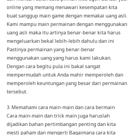
online yang memang menawari kesempatan kita
buat sanggup main game dengan memakai uang asli.
Kami mampu main permainan dengan menggunakan
uang asli maka itu artinya benar-benar kita harus
mengeluarkan bekal lebih-lebih dahulu dan ini
Pastinya permainan yang benar-benar
menggunakan uang yang harus kami lakukan.
Dengan cara begitu pula ini bakal sangat
mempermudah untuk Anda mahir memperoleh dan
memperoleh keuntungan yang besar dari permainan
tersebut.
3. Memahami cara main-main dan cara bermain
Cara main-main dan trick main juga haruslah
dijadikan bahan pertimbangan penting dan kita
mesti paham dan mengerti Bagaimana cara kita