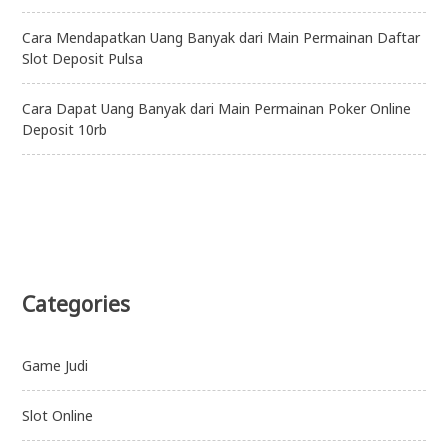
Cara Mendapatkan Uang Banyak dari Main Permainan Daftar
Slot Deposit Pulsa
Cara Dapat Uang Banyak dari Main Permainan Poker Online
Deposit 10rb
Categories
Game Judi
Slot Online