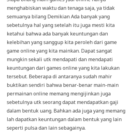
menghabiskan waktu dan tenaga saja, ya tidak
semuanya bilang Demikian Ada banyak yang
sebetulnya hal yang setelah itu juga mesti kita
ketahui bahwa ada banyak keuntungan dan
kelebihan yang sanggup kita peroleh dari game
game online yang kita mainkan. Dapat sangat
mungkin sekali utk mendapati dan mendapati
keuntungan dari games online yang kita lakukan
tersebut. Beberapa di antaranya sudah mahir
buktikan sendiri bahwa benar-benar main-main
permainan online memang mengijinkan juga
sebetulnya utk seorang dapat mendapatkan gaji
dalam bentuk uang. Bahkan ada juga yang memang
lah dapatkan keuntungan dalam bentuk yang lain
seperti pulsa dan lain sebagainya.