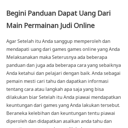
Begini Panduan Dapat Uang Dari
Main Permainan Judi Online
Agar Setelah itu Anda sanggup memperoleh dan
mendapati uang dari games games online yang Anda
Melaksanakan maka Seterusnya ada beberapa
panduan dan juga ada beberapa cara yang sebaiknya
Anda ketahui dan pelajari dengan baik. Anda sebagai
pemain mesti cari tahu dan dapatkan informasi
tentang cara atau langkah apa saja yang bisa
dilakukan biar Setelah itu Anda piawai mendapatkan
keuntungan dari games yang Anda lakukan tersebut.
Beraneka kelebihan dan keuntungan tentu piawai
diperoleh dan didapatkan asalkan anda tahu dan