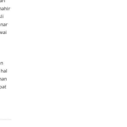
ari
mahir
li
enar
wai
an
 hal
nan
pat