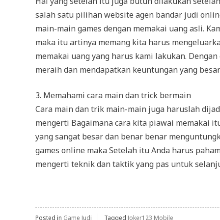
Hal yang setelah itu juga butuh dilakukan setel
salah satu pilihan website agen bandar judi o
main-main games dengan memakai uang asli. Ka
maka itu artinya memang kita harus mengeluarka
memakai uang yang harus kami lakukan. Dengan c
meraih dan mendapatkan keuntungan yang besar 
3. Memahami cara main dan trick bermain
Cara main dan trik main-main juga haruslah dij
mengerti Bagaimana cara kita piawai memakai i
yang sangat besar dan benar benar menguntungk
games online maka Setelah itu Anda harus paham
mengerti teknik dan taktik yang pas untuk sela
Posted in
Game Judi
Tagged
Joker123 Mobile