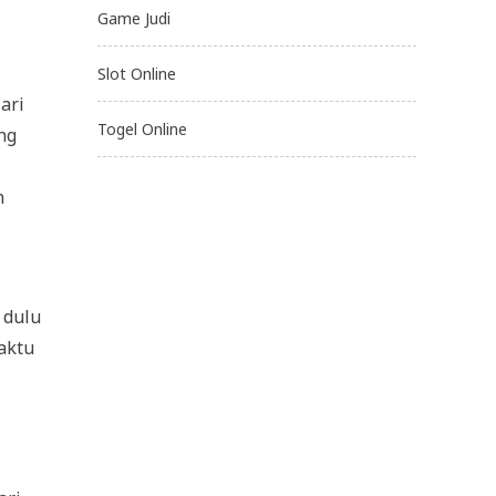
Game Judi
Slot Online
ari
Togel Online
ng
n
 dulu
aktu