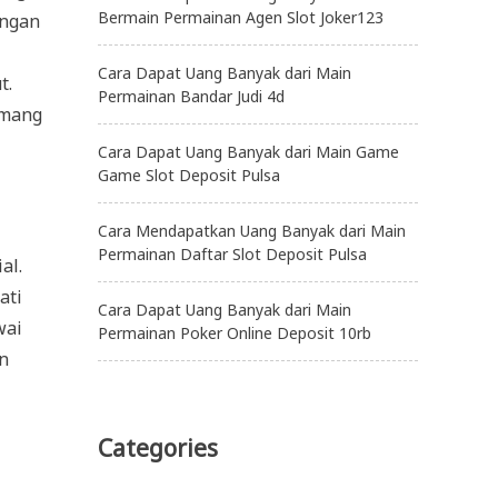
Bermain Permainan Agen Slot Joker123
ungan
Cara Dapat Uang Banyak dari Main
t.
Permainan Bandar Judi 4d
emang
Cara Dapat Uang Banyak dari Main Game
Game Slot Deposit Pulsa
Cara Mendapatkan Uang Banyak dari Main
Permainan Daftar Slot Deposit Pulsa
al.
ati
Cara Dapat Uang Banyak dari Main
wai
Permainan Poker Online Deposit 10rb
an
Categories