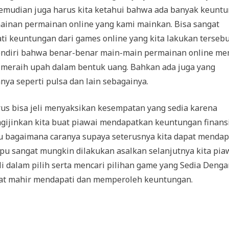
kemudian juga harus kita ketahui bahwa ada banyak keunt
mainan permainan online yang kami mainkan. Bisa sangat
 keuntungan dari games online yang kita lakukan tersebu
endiri bahwa benar-benar main-main permainan online m
 meraih upah dalam bentuk uang. Bahkan ada juga yang
a seperti pulsa dan lain sebagainya.
rus bisa jeli menyaksikan kesempatan yang sedia karena
ijinkan kita buat piawai mendapatkan keuntungan finansi
hu bagaimana caranya supaya seterusnya kita dapat mendap
u sangat mungkin dilakukan asalkan selanjutnya kita pia
li dalam pilih serta mencari pilihan game yang Sedia Deng
uat mahir mendapati dan memperoleh keuntungan.