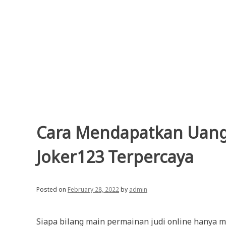
Skip
to
content
Cara Mendapatkan Uang
Joker123 Terpercaya
Posted on
February 28, 2022
by
admin
Siapa bilang main permainan judi online hanya m