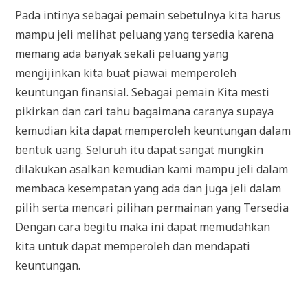
Pada intinya sebagai pemain sebetulnya kita harus
mampu jeli melihat peluang yang tersedia karena
memang ada banyak sekali peluang yang
mengijinkan kita buat piawai memperoleh
keuntungan finansial. Sebagai pemain Kita mesti
pikirkan dan cari tahu bagaimana caranya supaya
kemudian kita dapat memperoleh keuntungan dalam
bentuk uang. Seluruh itu dapat sangat mungkin
dilakukan asalkan kemudian kami mampu jeli dalam
membaca kesempatan yang ada dan juga jeli dalam
pilih serta mencari pilihan permainan yang Tersedia
Dengan cara begitu maka ini dapat memudahkan
kita untuk dapat memperoleh dan mendapati
keuntungan.