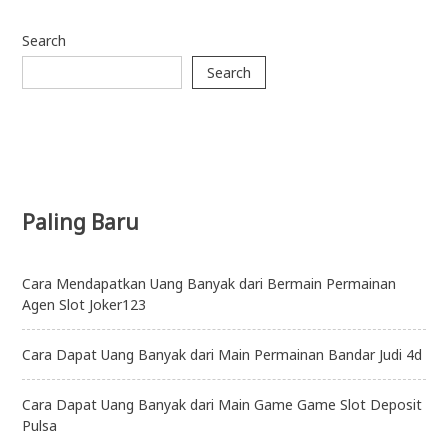
Search
Search
Paling Baru
Cara Mendapatkan Uang Banyak dari Bermain Permainan
Agen Slot Joker123
Cara Dapat Uang Banyak dari Main Permainan Bandar Judi 4d
Cara Dapat Uang Banyak dari Main Game Game Slot Deposit
Pulsa