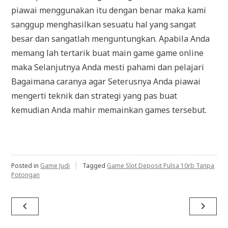
piawai menggunakan itu dengan benar maka kami
sanggup menghasilkan sesuatu hal yang sangat
besar dan sangatlah menguntungkan. Apabila Anda
memang lah tertarik buat main game game online
maka Selanjutnya Anda mesti pahami dan pelajari
Bagaimana caranya agar Seterusnya Anda piawai
mengerti teknik dan strategi yang pas buat
kemudian Anda mahir memainkan games tersebut.
Posted in
Game Judi
Tagged
Game Slot Deposit Pulsa 10rb Tanpa
Potongan
Post
navigate_before
navigate_next
navigation