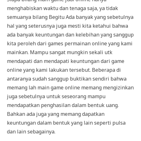
menghabiskan waktu dan tenaga saja, ya tidak
semuanya bilang Begitu Ada banyak yang sebetulnya
hal yang seterusnya juga mesti kita ketahui bahwa
ada banyak keuntungan dan kelebihan yang sanggup
kita peroleh dari games permainan online yang kami
mainkan. Mampu sangat mungkin sekali utk
mendapati dan mendapati keuntungan dari game
online yang kami lakukan tersebut. Beberapa di
antaranya sudah sanggup buktikan sendiri bahwa
memang lah main game online memang mengizinkan
juga sebetulnya untuk seseorang mampu
mendapatkan penghasilan dalam bentuk uang.
Bahkan ada juga yang memang dapatkan
keuntungan dalam bentuk yang lain seperti pulsa
dan lain sebagainya.