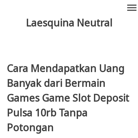
Skip
menu
to
content
Laesquina Neutral
Cara Mendapatkan Uang
Banyak dari Bermain
Games Game Slot Deposit
Pulsa 10rb Tanpa
Potongan