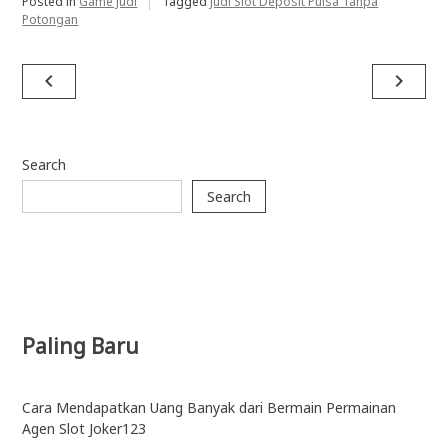
Posted in
Game Judi
Tagged
Judi Slot Deposit Pulsa Tanpa
Potongan
Post
navigate_before
navigate_next
navigation
Search
Search
Paling Baru
Cara Mendapatkan Uang Banyak dari Bermain Permainan
Agen Slot Joker123