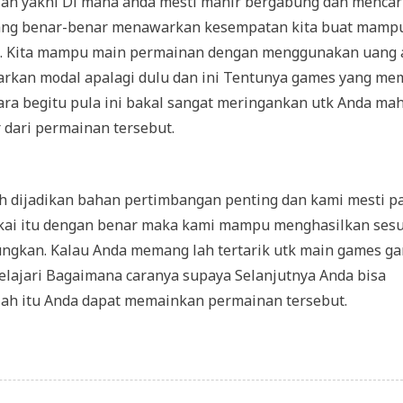
dian yakni Di mana anda mesti mahir bergabung dan mencar
e yang benar-benar menawarkan kesempatan kita buat mamp
. Kita mampu main permainan dengan menggunakan uang a
arkan modal apalagi dulu dan ini Tentunya games yang m
ra begitu pula ini bakal sangat meringankan utk Anda mah
dari permainan tersebut.
ah dijadikan bahan pertimbangan penting dan kami mesti 
kai itu dengan benar maka kami mampu menghasilkan ses
ungkan. Kalau Anda memang lah tertarik utk main games g
elajari Bagaimana caranya supaya Selanjutnya Anda bisa
elah itu Anda dapat memainkan permainan tersebut.