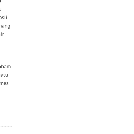
i
u
sli
emang
ir
paham
uatu
ames