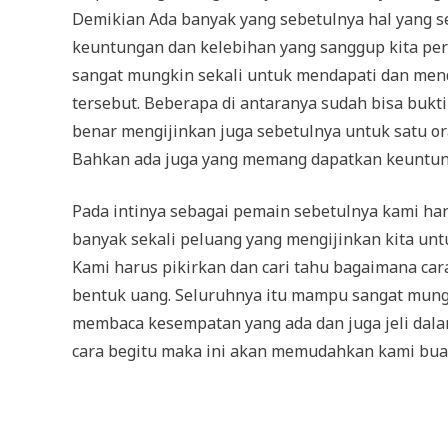
Demikian Ada banyak yang sebetulnya hal yang se
keuntungan dan kelebihan yang sanggup kita per
sangat mungkin sekali untuk mendapati dan men
tersebut. Beberapa di antaranya sudah bisa buk
benar mengijinkan juga sebetulnya untuk satu 
Bahkan ada juga yang memang dapatkan keuntunga
Pada intinya sebagai pemain sebetulnya kami har
banyak sekali peluang yang mengijinkan kita un
Kami harus pikirkan dan cari tahu bagaimana ca
bentuk uang. Seluruhnya itu mampu sangat mungki
membaca kesempatan yang ada dan juga jeli dala
cara begitu maka ini akan memudahkan kami bua