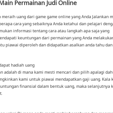
Main Permainan Judi Online
meraih uang dari game game online yang Anda Jalankan 
berapa cara yang sebaiknya Anda ketahui dan pelajari den
emukan informasi tentang cara atau langkah apa saja yang
mendapati keuntungan dari permainan yang Anda melakuka
tu piawai diperoleh dan didapatkan asalkan anda tahu dan
dapat hadiah uang
an adalah di mana kami mesti mencari dan pilih apalagi dah
gkinkan kami untuk piawai mendapatkan gaji uang. Kala k
ngan finansial dalam bentuk uang, maka selanjutnya k
t.