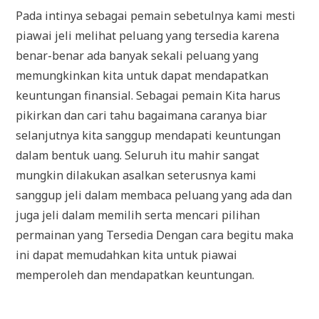
Pada intinya sebagai pemain sebetulnya kami mesti
piawai jeli melihat peluang yang tersedia karena
benar-benar ada banyak sekali peluang yang
memungkinkan kita untuk dapat mendapatkan
keuntungan finansial. Sebagai pemain Kita harus
pikirkan dan cari tahu bagaimana caranya biar
selanjutnya kita sanggup mendapati keuntungan
dalam bentuk uang. Seluruh itu mahir sangat
mungkin dilakukan asalkan seterusnya kami
sanggup jeli dalam membaca peluang yang ada dan
juga jeli dalam memilih serta mencari pilihan
permainan yang Tersedia Dengan cara begitu maka
ini dapat memudahkan kita untuk piawai
memperoleh dan mendapatkan keuntungan.