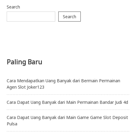
Search
Search
Paling Baru
Cara Mendapatkan Uang Banyak dari Bermain Permainan
Agen Slot Joker123
Cara Dapat Uang Banyak dari Main Permainan Bandar Judi 4d
Cara Dapat Uang Banyak dari Main Game Game Slot Deposit
Pulsa