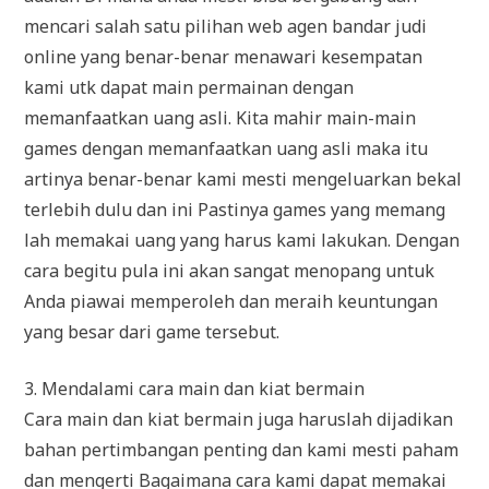
mencari salah satu pilihan web agen bandar judi
online yang benar-benar menawari kesempatan
kami utk dapat main permainan dengan
memanfaatkan uang asli. Kita mahir main-main
games dengan memanfaatkan uang asli maka itu
artinya benar-benar kami mesti mengeluarkan bekal
terlebih dulu dan ini Pastinya games yang memang
lah memakai uang yang harus kami lakukan. Dengan
cara begitu pula ini akan sangat menopang untuk
Anda piawai memperoleh dan meraih keuntungan
yang besar dari game tersebut.
3. Mendalami cara main dan kiat bermain
Cara main dan kiat bermain juga haruslah dijadikan
bahan pertimbangan penting dan kami mesti paham
dan mengerti Bagaimana cara kami dapat memakai