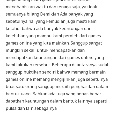
menghabiskan waktu dan tenaga saja, ya tidak
semuanya bilang Demikian Ada banyak yang
sebetulnya hal yang kemudian juga mesti kami
ketahui bahwa ada banyak keuntungan dan
kelebihan yang mampu kami peroleh dari games
games online yang kita mainkan. Sanggup sangat
mungkin sekali untuk mendapatkan dan
mendapatkan keuntungan dari games online yang
kami lakukan tersebut. Beberapa di antaranya sudah
sanggup buktikan sendiri bahwa memang bermain
games online memang mengijinkan juga sebetulnya
buat satu orang sanggup meraih penghasilan dalam
bentuk uang. Bahkan ada juga yang benar-benar
dapatkan keuntungan dalam bentuk lainnya seperti
pulsa dan lain sebagainya.