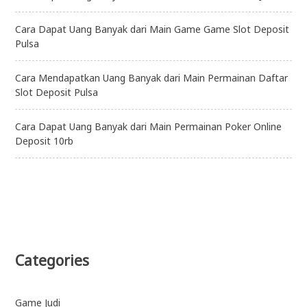
Cara Dapat Uang Banyak dari Main Game Game Slot Deposit
Pulsa
Cara Mendapatkan Uang Banyak dari Main Permainan Daftar
Slot Deposit Pulsa
Cara Dapat Uang Banyak dari Main Permainan Poker Online
Deposit 10rb
Categories
Game Judi