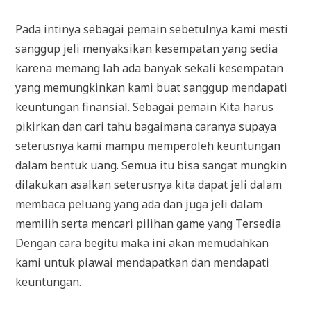
Pada intinya sebagai pemain sebetulnya kami mesti
sanggup jeli menyaksikan kesempatan yang sedia
karena memang lah ada banyak sekali kesempatan
yang memungkinkan kami buat sanggup mendapati
keuntungan finansial. Sebagai pemain Kita harus
pikirkan dan cari tahu bagaimana caranya supaya
seterusnya kami mampu memperoleh keuntungan
dalam bentuk uang. Semua itu bisa sangat mungkin
dilakukan asalkan seterusnya kita dapat jeli dalam
membaca peluang yang ada dan juga jeli dalam
memilih serta mencari pilihan game yang Tersedia
Dengan cara begitu maka ini akan memudahkan
kami untuk piawai mendapatkan dan mendapati
keuntungan.