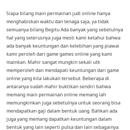
Siapa bilang main permainan judi online hanya
menghabiskan waktu dan tenaga saja, ya tidak
semuanya bilang Begitu Ada banyak yang sebetulnya
hal yang seterusnya juga mesti kami ketahui bahwa
ada banyak keuntungan dan kelebihan yang piawai
kami peroleh dari game games online yang kami
mainkan. Mahir sangat mungkin sekali utk
memperoleh dan mendapati keuntungan dari game
online yang kita lakukan tersebut. Beberapa di
antaranya sudah mahir buktikan sendiri bahwa
memang main permainan online memang lah
memungkinkan juga sebetulnya untuk seorang bisa
mendapatkan gaji dalam bentuk uang. Bahkan ada
juga yang memang dapatkan keuntungan dalam
bentuk yang lain seperti pulsa dan lain sebagainya.