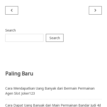
Post
navigate_before
navigate_next
navigation
Search
Search
Paling Baru
Cara Mendapatkan Uang Banyak dari Bermain Permainan
Agen Slot Joker123
Cara Dapat Uang Banyak dari Main Permainan Bandar Judi 4d