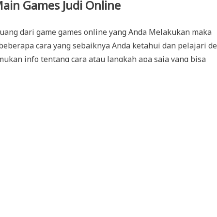
Main Games Judi Online
i uang dari game games online yang Anda Melakukan maka
beberapa cara yang sebaiknya Anda ketahui dan pelajari d
mukan info tentang cara atau langkah apa saja yang bisa
 keuntungan dari games yang Anda melaksanakan tersebu
 diperoleh dan didapatkan asalkan anda tahu dan seperti
dapat hadiah uang
an adalah dimana kita mesti mencari dan memilih lebih-leb
r-benar mengizinkan kita buat mahir memperoleh bayaran u
mbuahkan keuntungan finansial dalam bentuk uang, maka
rsebut.