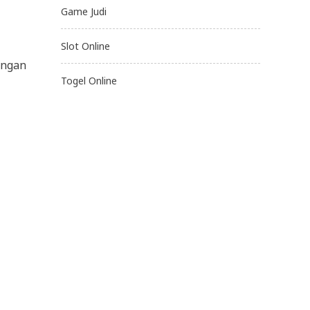
Game Judi
Slot Online
engan
Togel Online
t.
 apa
ih
ang.