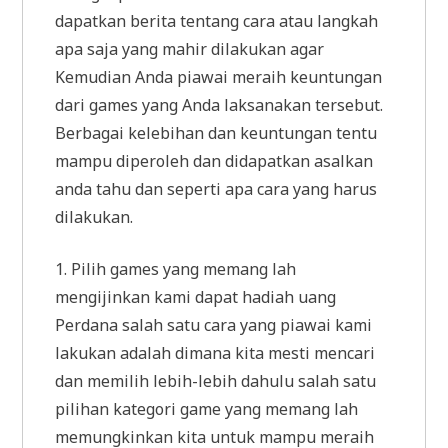
dapatkan berita tentang cara atau langkah
apa saja yang mahir dilakukan agar
Kemudian Anda piawai meraih keuntungan
dari games yang Anda laksanakan tersebut.
Berbagai kelebihan dan keuntungan tentu
mampu diperoleh dan didapatkan asalkan
anda tahu dan seperti apa cara yang harus
dilakukan.
1. Pilih games yang memang lah
mengijinkan kami dapat hadiah uang
Perdana salah satu cara yang piawai kami
lakukan adalah dimana kita mesti mencari
dan memilih lebih-lebih dahulu salah satu
pilihan kategori game yang memang lah
memungkinkan kita untuk mampu meraih