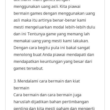
menggunakan uang asli. Kita piawai
bermain games dengan menggunakan uang
asli maka itu artinya benar-benar kami
mesti mengeluarkan modal lebih-lebih dulu
dan ini Tentunya game yang memang lah
memakai uang yang mesti kami lakukan.
Dengan cara begitu pula ini bakal sangat
menolong buat Anda piawai mendapati dan
mendapatkan keuntungan yang besar dari
games tersebut.
3. Mendalami cara bermain dan kiat
bermain
Cara bermain dan cara bermain juga
haruslah dijadikan bahan pertimbangan
penting dan kita mesti paham dan mengerti