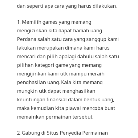
dan seperti apa cara yang harus dilakukan.
1. Memilih games yang memang
mengizinkan kita dapat hadiah uang
Perdana salah satu cara yang sanggup kami
lakukan merupakan dimana kami harus
mencari dan pilih apalagi dahulu salah satu
pilihan kategori game yang memang
mengijinkan kami utk mampu meraih
penghasilan uang. Kala kita memang
mungkin utk dapat menghasilkan
keuntungan finansial dalam bentuk uang,
maka kemudian kita piawai mencoba buat
memainkan permainan tersebut.
2. Gabung di Situs Penyedia Permainan