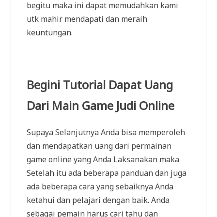
begitu maka ini dapat memudahkan kami
utk mahir mendapati dan meraih
keuntungan.
Begini Tutorial Dapat Uang
Dari Main Game Judi Online
Supaya Selanjutnya Anda bisa memperoleh
dan mendapatkan uang dari permainan
game online yang Anda Laksanakan maka
Setelah itu ada beberapa panduan dan juga
ada beberapa cara yang sebaiknya Anda
ketahui dan pelajari dengan baik. Anda
sebagai pemain harus cari tahu dan