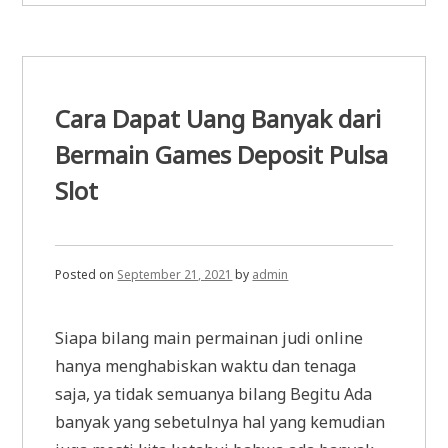
Cara Dapat Uang Banyak dari
Bermain Games Deposit Pulsa
Slot
Posted on
September 21, 2021
by
admin
Siapa bilang main permainan judi online
hanya menghabiskan waktu dan tenaga
saja, ya tidak semuanya bilang Begitu Ada
banyak yang sebetulnya hal yang kemudian