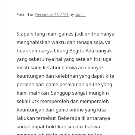
Posted on
December 28, 2021
by
admin
Siapa bilang main games judi online hanya
menghabiskan waktu dan tenaga saja, ya
tidak semuanya bilang Begitu Ada banyak
yang sebetulnya hal yang setelah itu juga
mesti kami ketahui bahwa ada banyak
keuntungan dan kelebihan yang dapat kita
peroleh dari game permainan online yang
kami mainkan. Sanggup sangat mungkin
sekali utk memperoleh dan memperoleh
keuntungan dari game online yang kita
lakukan tersebut. Beberapa di antaranya
sudah dapat buktikan sendiri bahwa
memang lah main-main games online