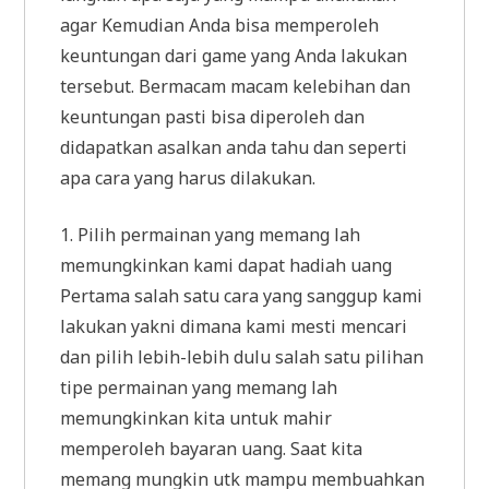
agar Kemudian Anda bisa memperoleh
keuntungan dari game yang Anda lakukan
tersebut. Bermacam macam kelebihan dan
keuntungan pasti bisa diperoleh dan
didapatkan asalkan anda tahu dan seperti
apa cara yang harus dilakukan.
1. Pilih permainan yang memang lah
memungkinkan kami dapat hadiah uang
Pertama salah satu cara yang sanggup kami
lakukan yakni dimana kami mesti mencari
dan pilih lebih-lebih dulu salah satu pilihan
tipe permainan yang memang lah
memungkinkan kita untuk mahir
memperoleh bayaran uang. Saat kita
memang mungkin utk mampu membuahkan