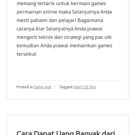
memang tertarik untuk bermain games
permainan online maka Selanjutnya Anda
mesti pahami dan pelajari Bagaimana
caranya biar Selanjutnya Anda piawai
mengerti teknik dan strategi yang pas utk
kemudian Anda piawai memainkan games
tersebut.
Posted in
Game Judi
Tagged
Joker123 Slot
Cara Dapat Uang Banyak dari