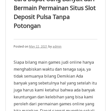
Bermain Permainan Situs Slot
Deposit Pulsa Tanpa
Potongan
Posted on
May 22, 2021
by
admin
Siapa bilang main games judi online hanya
menghabiskan waktu dan tenaga saja, ya
tidak semuanya bilang Demikian Ada
banyak yang sebetulnya hal yang setelah itu
juga harus kami ketahui bahwa ada banyak
keuntungan dan kelebihan yang bisa kami
peroleh dari permainan games online yang
kita mainkan. Dapat sangat mungkin sekali