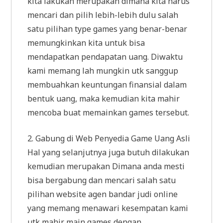
kita lakukan merupakan dimana kita harus
mencari dan pilih lebih-lebih dulu salah
satu pilihan type games yang benar-benar
memungkinkan kita untuk bisa
mendapatkan pendapatan uang. Diwaktu
kami memang lah mungkin utk sanggup
membuahkan keuntungan finansial dalam
bentuk uang, maka kemudian kita mahir
mencoba buat memainkan games tersebut.
2. Gabung di Web Penyedia Game Uang Asli
Hal yang selanjutnya juga butuh dilakukan
kemudian merupakan Dimana anda mesti
bisa bergabung dan mencari salah satu
pilihan website agen bandar judi online
yang memang menawari kesempatan kami
utk mahir main games dengan