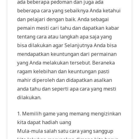
ada beberapa pedoman dan juga ada
beberapa cara yang sebaiknya Anda ketahui
dan pelajari dengan baik. Anda sebagai
pemain mesti cari tahu dan dapatkan kabar
tentang cara atau langkah apa saja yang
bisa dilakukan agar Selanjutnya Anda bisa
mendapatkan keuntungan dari permainan
yang Anda melakukan tersebut. Beraneka
ragam kelebihan dan keuntungan pasti
mahir diperoleh dan didapatkan asalkan
anda tahu dan seperti apa cara yang mesti
dilakukan.
1. Memilih game yang memang mengizinkan
kita dapat hadiah uang
Mula-mula salah satu cara yang sanggup