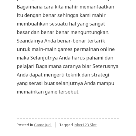
Bagaimana cara kita mahir memanfaatkan
itu dengan benar sehingga kami mahir
membuahkan sesuatu hal yang sangat
besar dan benar benar menguntungkan.
Seandainya Anda benar-benar tertarik
untuk main-main games permainan online
maka Selanjutnya Anda harus pahami dan
pelajari Bagaimana caranya biar Seterusnya
Anda dapat mengerti teknik dan strategi
yang serasi buat selanjutnya Anda mampu
memainkan game tersebut.
Posted in
Game Judi
Tagged
Joker123 Slot