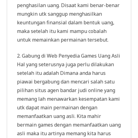
penghasilan uang. Disaat kami benar-benar
mungkin utk sanggup menghasilkan
keuntungan finansial dalam bentuk uang,
maka setelah itu kami mampu cobalah
untuk memainkan permainan tersebut.
2. Gabung di Web Penyedia Games Uang Asli
Hal yang seterusnya juga perlu dilakukan
setelah itu adalah Dimana anda harus
piawai bergabung dan mencari salah satu
pilihan situs agen bandar judi online yang
memang lah menawarkan kesempatan kami
utk dapat main permainan dengan
memanfaatkan uang asli. Kita mahir
bermain games dengan memanfaatkan uang
asli maka itu artinya memang kita harus